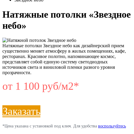
Натяжные потолки «Звездное
небо»
Натяжные потолки Звездное небо как дизайнерский прием
существенно меняет атмосферу в жилых помещениях, кафе,
ресторанах. Красивое полотно, напоминающее космос,
представляет собой единую систему светодиодных
источников света и виниловой пленки разного уровня
прозрачности.
от 1 100 руб/м2*
Заказать
*Цена указана c установкой под ключ. Для удобства
воспользуйтесь