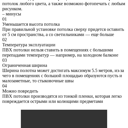
потолок любого цвета, а также возможно фотопечать с любым
рисунком.
–
минусы
01
Уменьшается высота потолка
При правильной установке потолка сверху придется оставить
от 5 см пространства, а со светильниками — еще больше
02
Температура эксплуатации
ПВХ потолки нельзя ставить в помещениях с большими
перепадами температур — например, на холодном балконе
03
Ограниченная ширина
Ширина полотна может достигать максимум 5.5 метров, из-за
чего в помещениях с большой площадью образуются пусть и
малозаметные, то стыковочные швы
04
Можно повредить
ПВХ потолки производятся из тонкой пленки, которая легко
повреждается острыми или колющими предметами