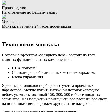
Производство
Изготовление по Вашему заказу
Установка
Монтаж в течение 24 часов после заказа
Технологии монтажа
Потолок с эффектом «звездного неба» состоит из трех
главных функциональных компонентов:
ПВХ полотна;
Светодиодов, объединенных жестким каркасом;
Блока управления.
Яркость светодиодов подбирают с учетом проектных
параметров. Можно купить натяжной потолок «звездное
небо», укомплектованный 150, 300, 500 и более диодных
элементов. Для получения приглушенного рассеянного света
на источники света надеваем хрустальные насадки.