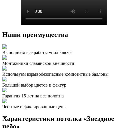
Наши преимущества
Выполняем все работы «под ключ»
Монтажники славянской внешности
Используем взрывобезопасные композитные баллоны
Большой выбор цветов и фактур
Гарантия 15 лет на все полотна
Честные и фиксированные цены
Характеристики потолка «Звездное
небо»