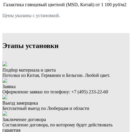
Галактика глянцевый цветной (MSD, Китай)
от 1 100 руб/м2
Цены указаны с установкой.
Этапы установки
Подбор материала и цвета
Потолки из Китая, Германии и Бельгии. Любой цвет.
Заявка
Оформление заявки по телефону:
+7 (495) 233-22-60
Выезд замерщика
Бесплатный выезд по Люберцам и области
Заключение договора
Составление договора, по которому будет действовать
гарантия