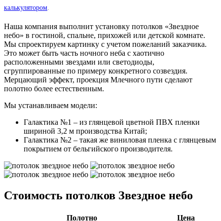
калькулятором
.
Наша компания выполнит установку потолков «Звездное
небо» в гостиной, спальне, прихожей или детской комнате.
Мы спроектируем картинку с учетом пожеланий заказчика.
Это может быть часть ночного неба с хаотично
расположенными звездами или светодиоды,
сгруппированные по примеру конкретного созвездия.
Мерцающий эффект, проекция Млечного пути сделают
полотно более естественным.
Мы устанавливаем модели:
Галактика №1 – из глянцевой цветной ПВХ пленки
шириной 3,2 м производства Китай;
Галактика №2 – такая же виниловая пленка с глянцевым
покрытием от бельгийского производителя.
Стоимость потолков Звездное небо
Полотно
Цена