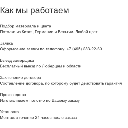
Как мы работаем
Подбор материала и цвета
Потолки из Китая, Германии и Бельгии. Любой цвет.
Заявка
Оформление заявки по телефону:
+7 (495) 233-22-60
Выезд замерщика
Бесплатный выезд по Люберцам и области
Заключение договора
Составление договора, по которому будет действовать гарантия
Производство
Изготавливаем полотно по Вашему заказу
Установка
Монтаж в течение 24 часов после заказа