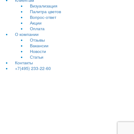
Визуализация
Палитра цветов
Вопрос-ответ
Акции
Оплата
О компании
Отзывы
Вакансии
Новости
Статьи
Контакты
+7(495) 233-22-60