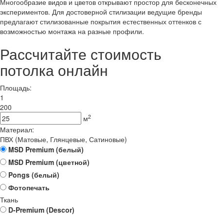
Многообразие видов и цветов открывают простор для бесконечных
экспериментов. Для достоверной стилизации ведущие бренды
предлагают стилизованные покрытия естественных оттенков с
возможностью монтажа на разные профили.
Рассчитайте стоимость
потолка онлайн
Площадь:
1
200
2
м
Материал:
ПВХ (Матовые, Глянцевые, Сатиновые)
MSD Premium (белый)
MSD Premium (цветной)
Pongs (белый)
Фотопечать
Ткань
D-Premium (Descor)