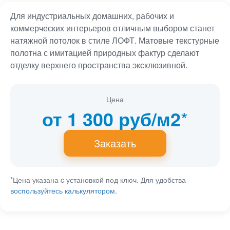
Для индустриальных домашних, рабочих и
коммерческих интерьеров отличным выбором станет
натяжной потолок в стиле ЛОФТ. Матовые текстурные
полотна с имитацией природных фактур сделают
отделку верхнего пространства эксклюзивной.
Цена
*
от 1 300 руб/м2
Заказать
*Цена указана c установкой под ключ. Для удобства
воспользуйтесь калькулятором
.