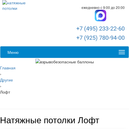
ежедневно с 9:00 до 20:00
+7 (495) 233-22-60
+7 (925) 780-94-00
Меню
Главная
›
Другие
›
Лофт
Натяжные потолки Лофт