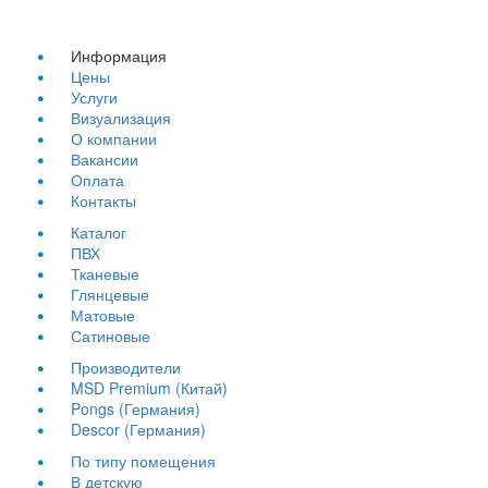
Информация
Цены
Услуги
Визуализация
О компании
Вакансии
Оплата
Контакты
Каталог
ПВХ
Тканевые
Глянцевые
Матовые
Сатиновые
Производители
MSD Premium (Китай)
Pongs (Германия)
Descor (Германия)
По типу помещения
В детскую