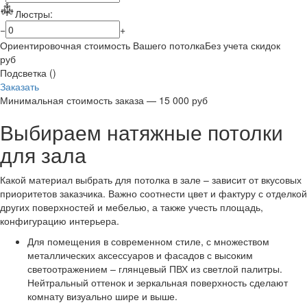
Люстры:
−
+
Ориентировочная стоимость Вашего потолка
Без учета скидок
руб
Подсветка (
)
Заказать
Минимальная стоимость заказа — 15 000 руб
Выбираем натяжные потолки
для зала
Какой материал выбрать для потолка в зале – зависит от вкусовых
приоритетов заказчика. Важно соотнести цвет и фактуру с отделкой
других поверхностей и мебелью, а также учесть площадь,
конфигурацию интерьера.
Для помещения в современном стиле, с множеством
металлических аксессуаров и фасадов с высоким
светоотражением – глянцевый ПВХ из светлой палитры.
Нейтральный оттенок и зеркальная поверхность сделают
комнату визуально шире и выше.