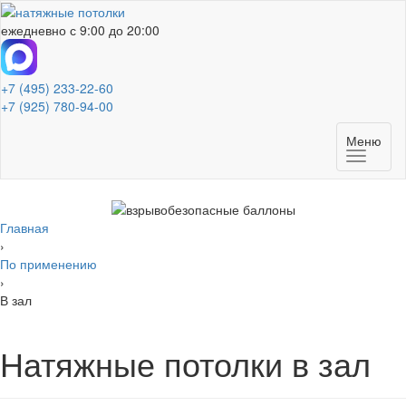
ежедневно с 9:00 до 20:00
+7 (495) 233-22-60
+7 (925) 780-94-00
Меню
Главная
›
По применению
›
В зал
Натяжные потолки в зал