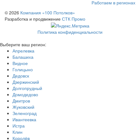
Работаем в регионах
© 2026
Компания «100 Потолков»
Разработка и продвижение
СТК Промо
Политика конфиденциальности
Выберите ваш регион:
Апрелевка
Балашиха
Видное
Голицыно
Дедовск
Дзержинский
Долгопрудный
Домодедово
Дмитров
Жуковский
Зеленоград
Ивантеевка
Истра
Клин
Королёв