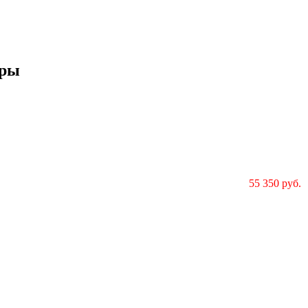
иры
55 350 руб.