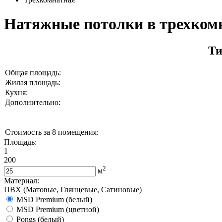
Натяжные потолки в трехком
Ти
Общая площадь:
Жилая площадь:
Кухня:
Дополнительно:
Стоимость за 8 помещения:
Площадь:
1
200
2
м
Материал:
ПВХ (Матовые, Глянцевые, Сатиновые)
MSD Premium (белый)
MSD Premium (цветной)
Pongs (белый)